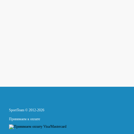
SportTeam © 2012-2026
Принимаем к оплате