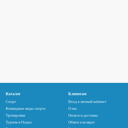
Каталог
Клиентам
Спорт
Вход в личный кабинет
Командные виды спорта
О нас
Тренировки
Оплата и доставка
Туризм и Отдых
Обмен и возврат