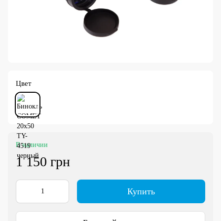
Цвет
В наличии
1 150 грн
Купить