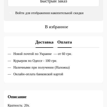
Быстрый заказ
Войти
для отображения накопительной скидки
%
В избранное
Доставка
Оплата
Новой почтой по Украине — от 60 грн.
Курьером по Одессе - 100 грн.
Наличными при получении (Наложка)
Онлайн-оплата банковской картой
Описание
Кратность: 20х.