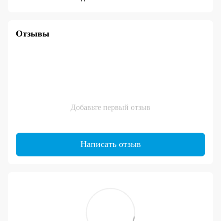
Отзывы
Добавьте первый отзыв
Написать отзыв