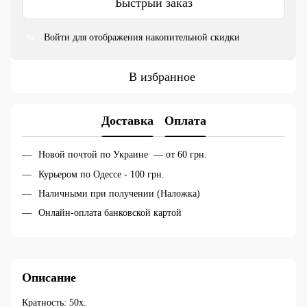
Быстрый заказ
Войти
для отображения накопительной скидки
%
В избранное
Доставка
Оплата
Новой почтой по Украине — от 60 грн.
Курьером по Одессе - 100 грн.
Наличными при получении (Наложка)
Онлайн-оплата банковской картой
Описание
Кратность: 50х.