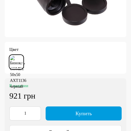
Цвет
В наличии
921 грн
Купить