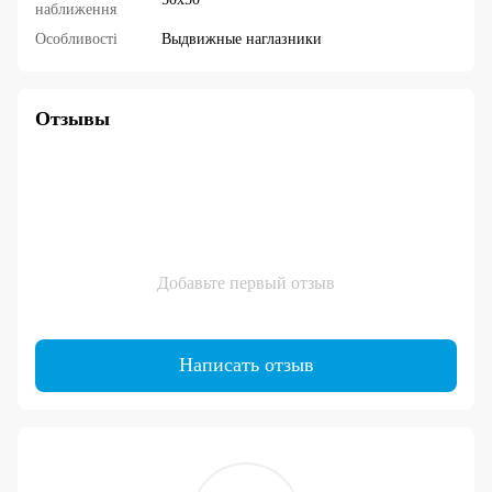
наближення
Особливості
Выдвижные наглазники
Отзывы
Добавьте первый отзыв
Написать отзыв