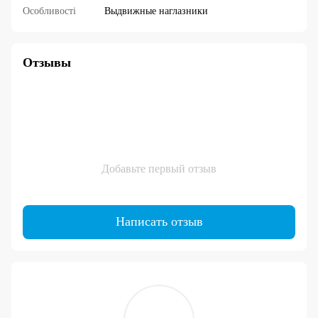
Особливості
Выдвижные наглазники
Отзывы
Добавьте первый отзыв
Написать отзыв