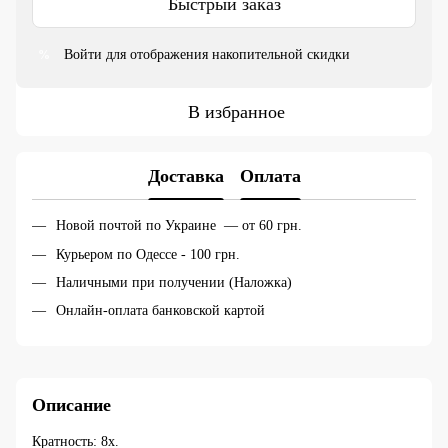
Быстрый заказ
Войти
для отображения накопительной скидки
%
В избранное
Доставка
Оплата
Новой почтой по Украине — от 60 грн.
Курьером по Одессе - 100 грн.
Наличными при получении (Наложка)
Онлайн-оплата банковской картой
Описание
Кратность: 8х.