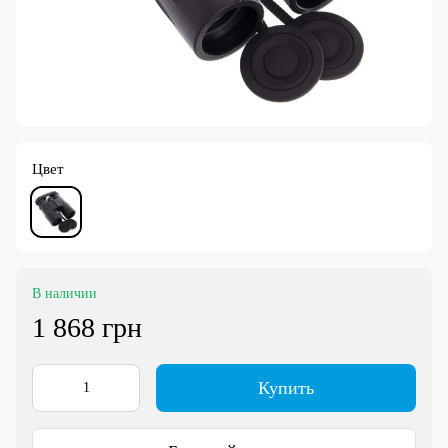
Цвет
В наличии
1 868 грн
Купить