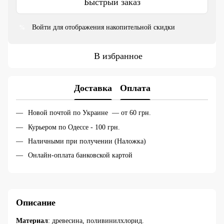
Быстрый заказ
Войти
для отображения накопительной скидки
%
В избранное
Доставка
Оплата
Новой почтой по Украине — от 60 грн.
Курьером по Одессе - 100 грн.
Наличными при получении (Наложка)
Онлайн-оплата банковской картой
Описание
Материал
: древесина, поливинилхлорид.