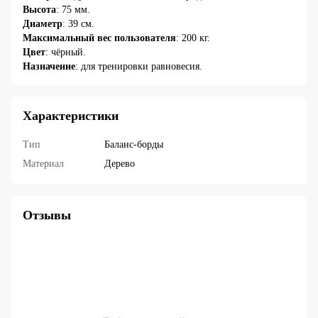
Высота
: 75 мм.
Диаметр
: 39 см.
Максимальный вес пользователя
: 200 кг.
Цвет
: чёрный.
Назначение
: для тренировки равновесия.
Характеристики
Тип
Баланс-борды
Материал
Дерево
Отзывы