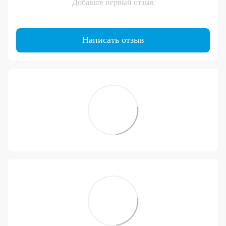
Добавьте первый отзыв
Написать отзыв