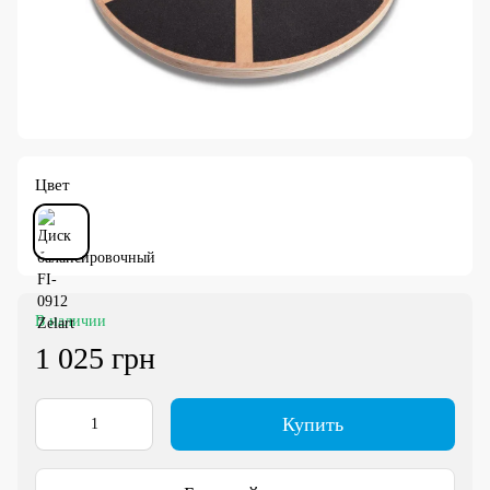
Цвет
В наличии
1 025 грн
Купить