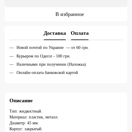
В избранное
Доставка
Оплата
Новой почтой по Украине — от 60 грн.
Курьером по Одессе - 100 грн.
Наличными при получении (Наложка)
Онлайн-оплата банковской картой
Описание
Тип: жидкостный.
Материал: пластик, металл.
Диаметр: 45 мм.
Корпус: закрытый.