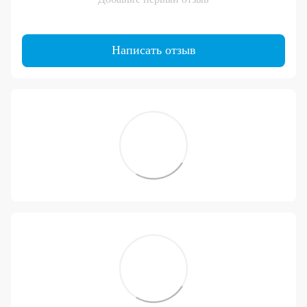
Написать отзыв