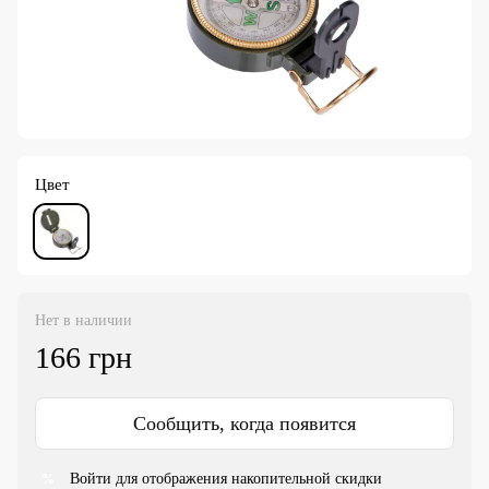
Цвет
Нет в наличии
166 грн
Сообщить, когда появится
Войти
для отображения накопительной скидки
%