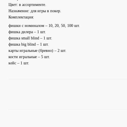
Цвет: в ассортименте.
Назначение: для игры в покер.
Комплектация:
фишки с номиналом – 10, 20, 50, 100 шт.
фишка дилера – 1 шт.
фишка small blind – 1 шт.
фишка big blind – 1 шт.
карты игральные (бревно) – 2 шт.
кости игральные – 5 шт.
кейс – 1 шт.