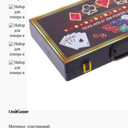
Описание
Материал: пластиковый.