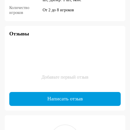
Количество
От 2 до 8 игроков
игроков
Отзывы
Добавьте первый отзыв
Написать отзыв