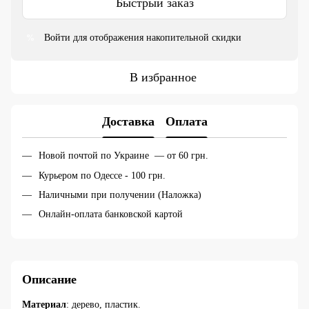
Быстрый заказ
Войти
для отображения накопительной скидки
%
В избранное
Доставка
Оплата
Новой почтой по Украине — от 60 грн.
Курьером по Одессе - 100 грн.
Наличными при получении (Наложка)
Онлайн-оплата банковской картой
Описание
Материал
: дерево, пластик.