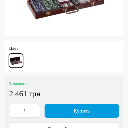
Цвет
В наличии
2 461 грн
Купить