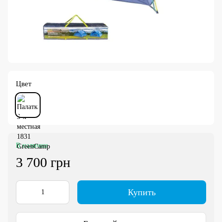
Цвет
В наличии
3 700 грн
Купить