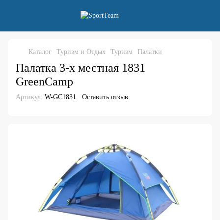
Каталог
Туризм и Отдых
Туризм
Палатки
Палатка 3-х местная 1831
GreenCamp
Артикул:
W-GC1831
Оставить отзыв