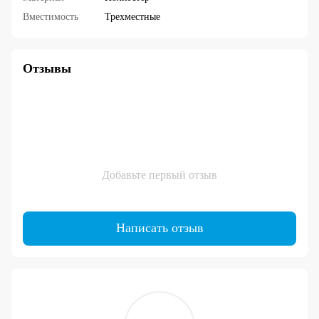
Вместимость
Трехместные
Отзывы
Добавьте первый отзыв
Написать отзыв