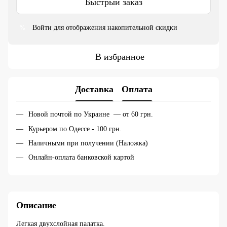
Быстрый заказ
Войти
для отображения накопительной скидки
%
В избранное
Доставка
Оплата
Новой почтой по Украине — от 60 грн.
Курьером по Одессе - 100 грн.
Наличными при получении (Наложка)
Онлайн-оплата банковской картой
Описание
Легкая двухслойная палатка.