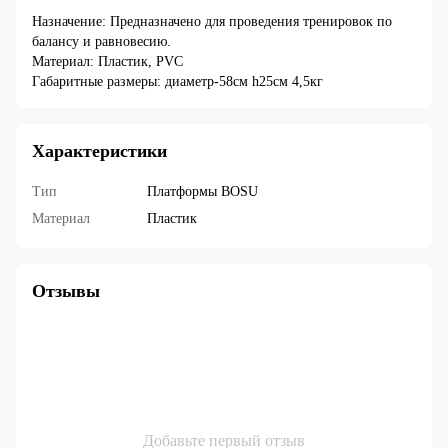
Назначение: Предназначено для проведения тренировок по
балансу и равновесию.
Материал: Пластик, PVC
Габаритные размеры: диаметр-58см h25см 4,5кг
Характеристики
Тип
Платформы BOSU
Материал
Пластик
Отзывы
Добавьте первый отзыв