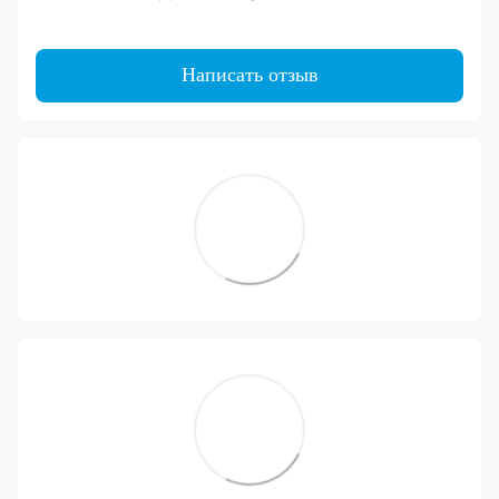
Написать отзыв