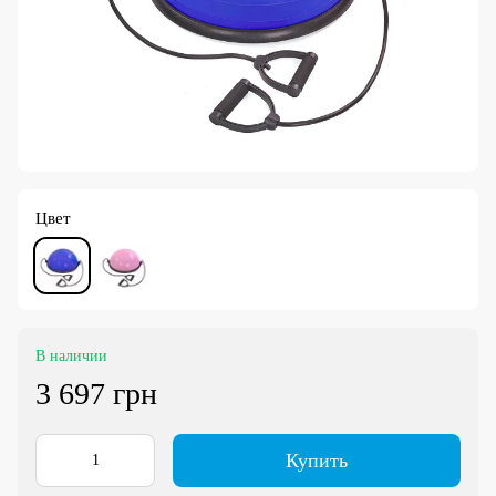
Цвет
В наличии
3 697 грн
Купить