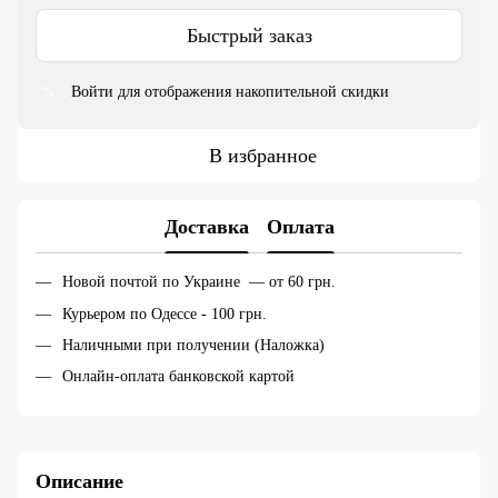
Быстрый заказ
Войти
для отображения накопительной скидки
%
В избранное
Доставка
Оплата
Новой почтой по Украине — от 60 грн.
Курьером по Одессе - 100 грн.
Наличными при получении (Наложка)
Онлайн-оплата банковской картой
Описание