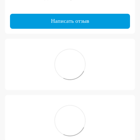
Написать отзыв