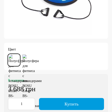
Цвет
В наличии
3 688 грн
Купить