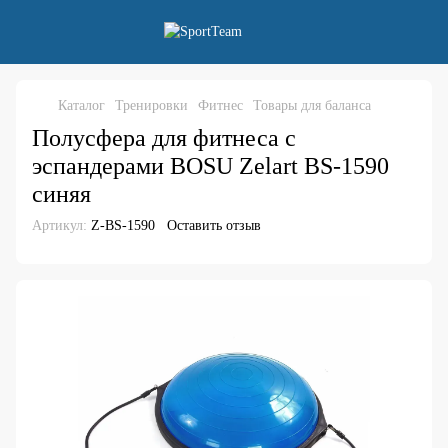
Каталог
Тренировки
Фитнес
Товары для баланса
Полусфера для фитнеса с
эспандерами BOSU Zelart BS-1590
синяя
Артикул:
Z-BS-1590
Оставить отзыв