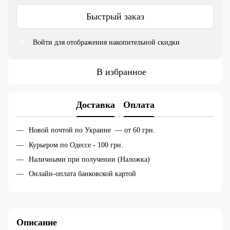
Быстрый заказ
Войти
для отображения накопительной скидки
%
В избранное
Доставка
Оплата
Новой почтой по Украине — от 60 грн.
Курьером по Одессе - 100 грн.
Наличными при получении (Наложка)
Онлайн-оплата банковской картой
Описание