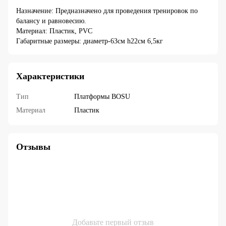
Назначение: Предназначено для проведения тренировок по
балансу и равновесию.
Материал: Пластик, PVC
Габаритные размеры: диаметр-63см h22см 6,5кг
Характеристики
Тип
Платформы BOSU
Материал
Пластик
Отзывы
Добавьте первый отзыв