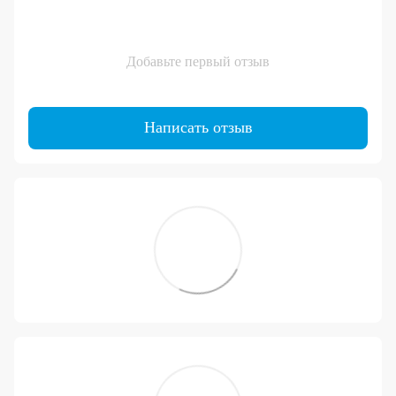
Добавьте первый отзыв
Написать отзыв