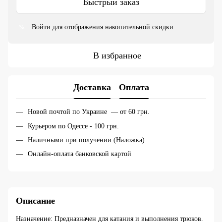
Быстрый заказ
Войти
для отображения накопительной скидки
%
В избранное
Доставка
Оплата
Новой почтой по Украине — от 60 грн.
Курьером по Одессе - 100 грн.
Наличными при получении (Наложка)
Онлайн-оплата банковской картой
Описание
Назначение: Предназначен для катания и выполнения трюков.