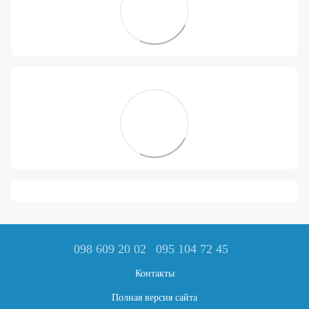
098 609 20 02
095 104 72 45
Контакты
Полная версия сайта