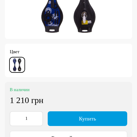
Цвет
В наличии
1 210 грн
Купить