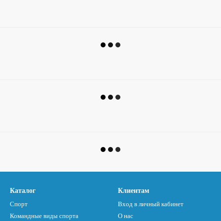
Каталог
Клиентам
Спорт
Вход в личный кабинет
Командные виды спорта
О нас