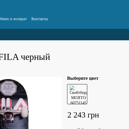
бмен и возврат
Контакты
FILA черный
Выберите цвет
2 243 грн