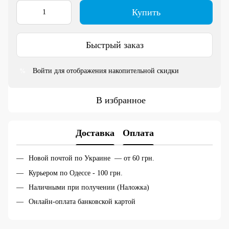
Купить
Быстрый заказ
Войти
для отображения накопительной скидки
%
В избранное
Доставка
Оплата
Новой почтой по Украине — от 60 грн.
Курьером по Одессе - 100 грн.
Наличными при получении (Наложка)
Онлайн-оплата банковской картой