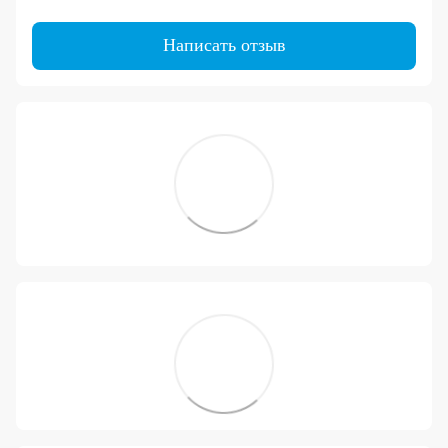
Написать отзыв