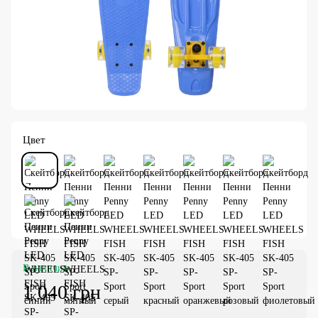
Цвет
В наличии
1 040 грн