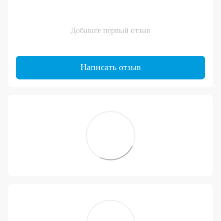
Добавьте первый отзыв
Написать отзыв