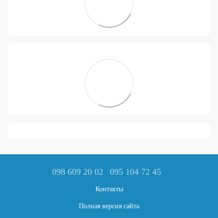
098 609 20 02
095 104 72 45
Контакты
Полная версия сайта