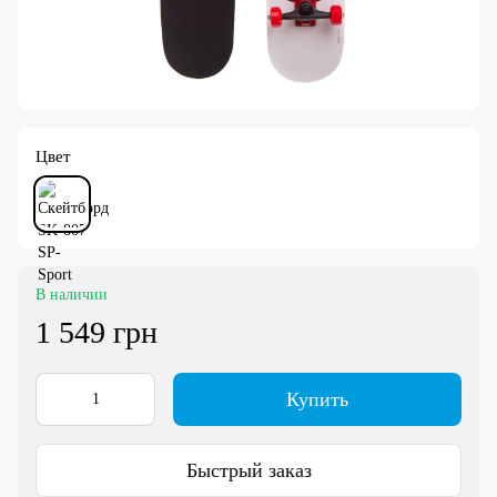
Цвет
В наличии
1 549 грн
Купить
Быстрый заказ