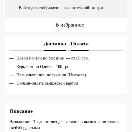
Войти
для отображения накопительной скидки
%
В избранное
Доставка
Оплата
Новой почтой по Украине — от 60 грн.
Курьером по Одессе - 100 грн.
Наличными при получении (Наложка)
Онлайн-оплата банковской картой
Описание
Назначение: Предназначен для катания и выполнения трюков
скейтбордистами