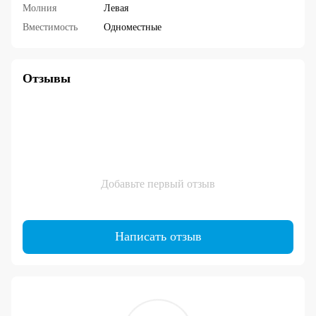
Молния
Левая
Вместимость
Одноместные
Отзывы
Добавьте первый отзыв
Написать отзыв