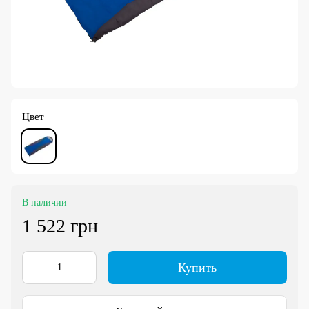
Цвет
В наличии
1 522 грн
Купить