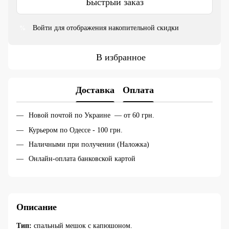
Быстрый заказ
Войти
для отображения накопительной скидки
%
В избранное
Доставка
Оплата
Новой почтой по Украине — от 60 грн.
Курьером по Одессе - 100 грн.
Наличными при получении (Наложка)
Онлайн-оплата банковской картой
Описание
Тип:
спальный мешок с капюшоном.